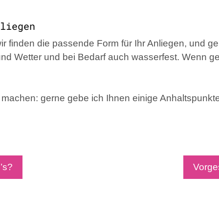
liegen
ir finden die passende Form für Ihr Anliegen, und ge
d und Wetter und bei Bedarf auch wasserfest. Wenn ge
machen: gerne gebe ich Ihnen einige Anhaltspunkte 
’s?
Vorge