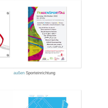
außen
Sporteinrichtung