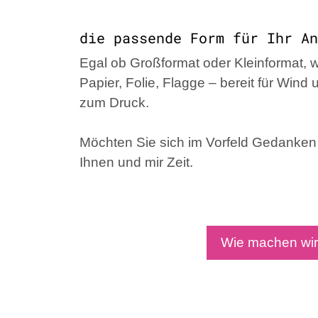
die passende Form für Ihr An
Egal ob Großformat oder Kleinformat, w
Papier, Folie, Flagge – bereit für Win
zum Druck.
Möchten Sie sich im Vorfeld Gedanken 
Ihnen und mir Zeit.
Wie machen wir