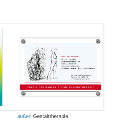
außen
Gestalttherapie