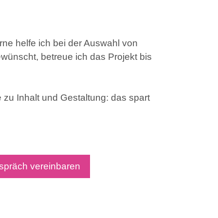
rne helfe ich bei der Auswahl von
wünscht, betreue ich das Projekt bis
zu Inhalt und Gestaltung: das spart
spräch vereinbaren